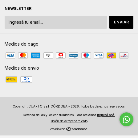
NEWSLETTER
Medios de pago
Medios de envío
Copyright CUARTO SET CÓRDOBA - 2026. Todos los derechos reservados.
Defensa de las y los consumidores. Para reclamos
ingresá acá.
Botón de arrepentimiento